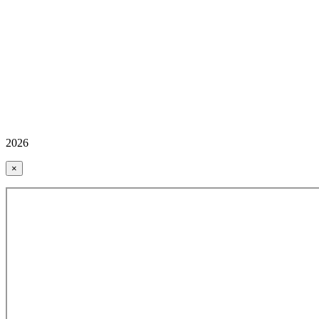
2026
×