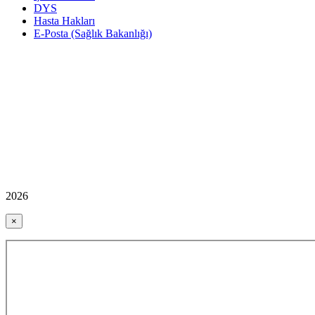
DYS
Hasta Hakları
E-Posta (Sağlık Bakanlığı)
2026
×