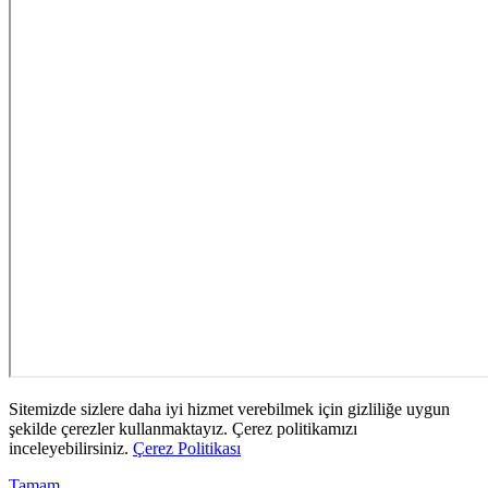
Sitemizde sizlere daha iyi hizmet verebilmek için gizliliğe uygun
şekilde çerezler kullanmaktayız. Çerez politikamızı
inceleyebilirsiniz.
Çerez Politikası
Tamam