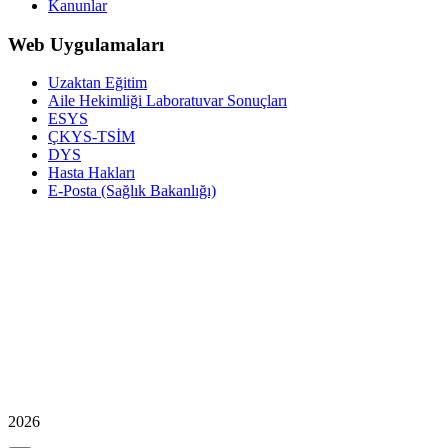
Kanunlar
Web Uygulamaları
Uzaktan Eğitim
Aile Hekimliği Laboratuvar Sonuçları
ESYS
ÇKYS-TSİM
DYS
Hasta Hakları
E-Posta (Sağlık Bakanlığı)
2026