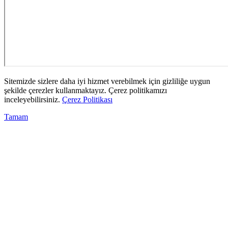
Sitemizde sizlere daha iyi hizmet verebilmek için gizliliğe uygun
şekilde çerezler kullanmaktayız. Çerez politikamızı
inceleyebilirsiniz.
Çerez Politikası
Tamam