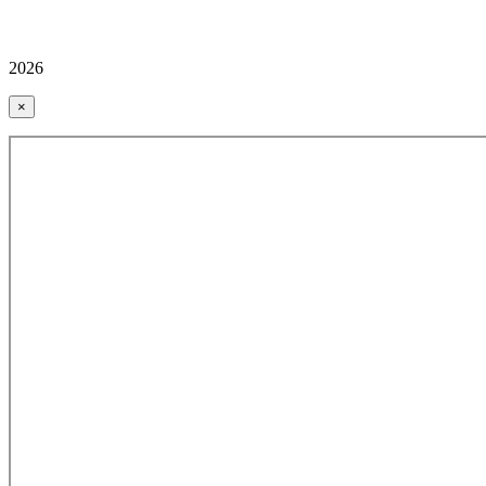
2026
×