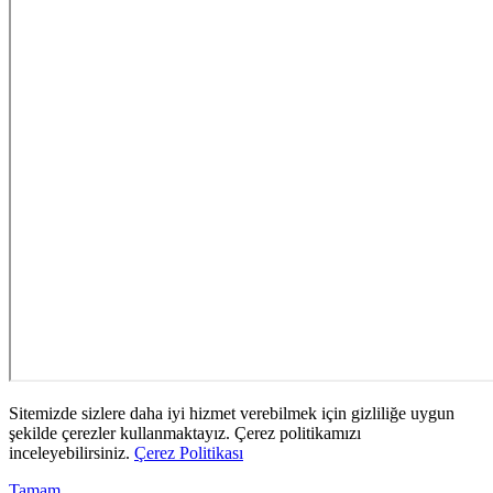
Sitemizde sizlere daha iyi hizmet verebilmek için gizliliğe uygun
şekilde çerezler kullanmaktayız. Çerez politikamızı
inceleyebilirsiniz.
Çerez Politikası
Tamam