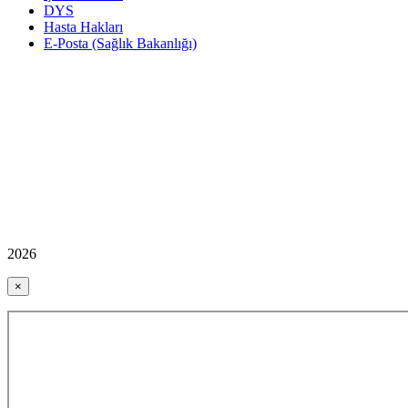
DYS
Hasta Hakları
E-Posta (Sağlık Bakanlığı)
2026
×