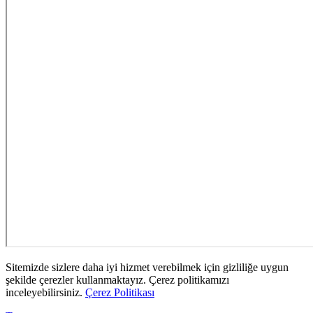
Sitemizde sizlere daha iyi hizmet verebilmek için gizliliğe uygun
şekilde çerezler kullanmaktayız. Çerez politikamızı
inceleyebilirsiniz.
Çerez Politikası