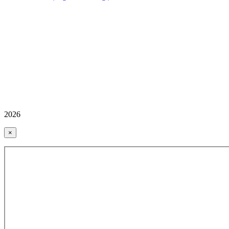
2026
×