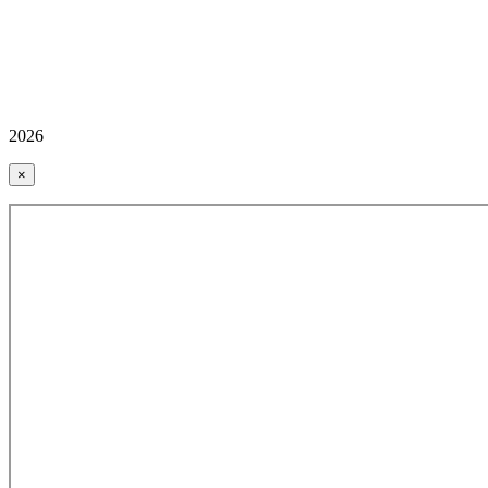
2026
×