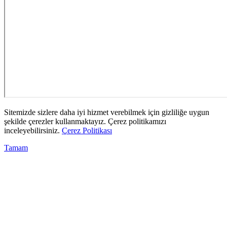
Sitemizde sizlere daha iyi hizmet verebilmek için gizliliğe uygun
şekilde çerezler kullanmaktayız. Çerez politikamızı
inceleyebilirsiniz.
Çerez Politikası
Tamam