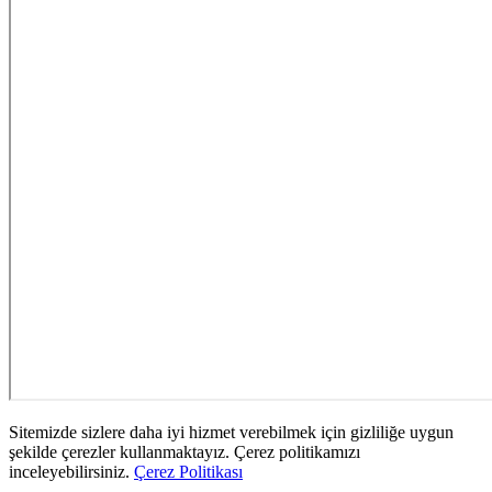
Sitemizde sizlere daha iyi hizmet verebilmek için gizliliğe uygun
şekilde çerezler kullanmaktayız. Çerez politikamızı
inceleyebilirsiniz.
Çerez Politikası