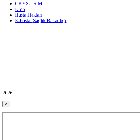
ÇKYS-TSİM
DYS
Hasta Hakları
E-Posta (Sağlık Bakanlığı)
2026
×