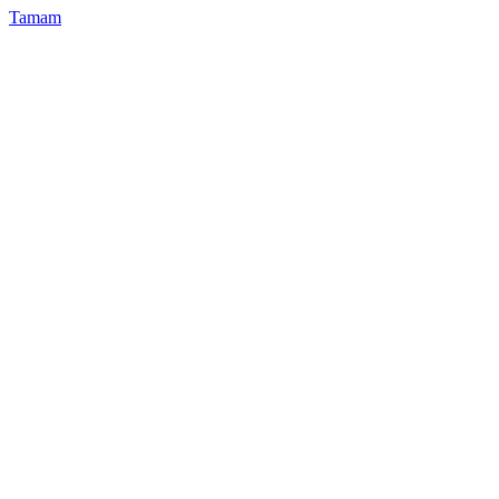
Tamam