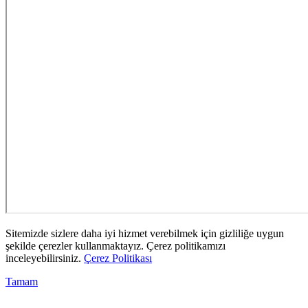
Sitemizde sizlere daha iyi hizmet verebilmek için gizliliğe uygun
şekilde çerezler kullanmaktayız. Çerez politikamızı
inceleyebilirsiniz.
Çerez Politikası
Tamam