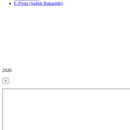
E-Posta (Sağlık Bakanlığı)
2026
×