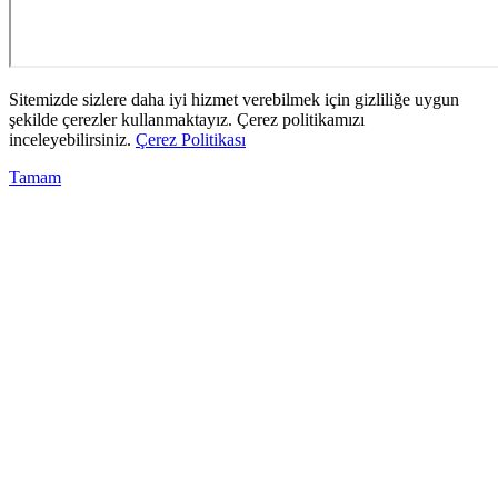
Sitemizde sizlere daha iyi hizmet verebilmek için gizliliğe uygun
şekilde çerezler kullanmaktayız. Çerez politikamızı
inceleyebilirsiniz.
Çerez Politikası
Tamam