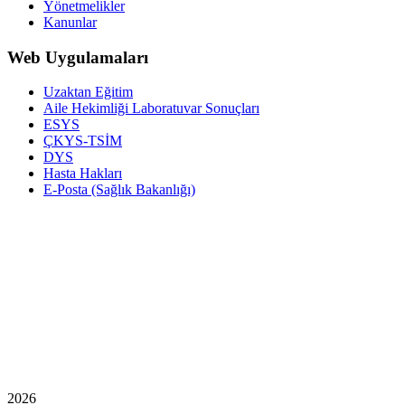
Yönetmelikler
Kanunlar
Web Uygulamaları
Uzaktan Eğitim
Aile Hekimliği Laboratuvar Sonuçları
ESYS
ÇKYS-TSİM
DYS
Hasta Hakları
E-Posta (Sağlık Bakanlığı)
2026