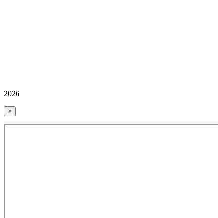
2026
×