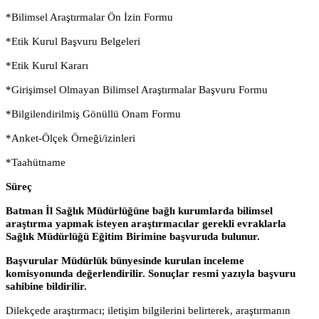
*Bilimsel Araştırmalar Ön İzin Formu
*Etik Kurul Başvuru Belgeleri
*Etik Kurul Kararı
*Girişimsel Olmayan Bilimsel Araştırmalar Başvuru Formu
*Bilgilendirilmiş Gönüllü Onam Formu
*Anket-Ölçek Örneği/izinleri
*Taahütname
Süreç
Batman İl Sağlık Müdürlüğüne bağlı kurumlarda bilimsel
araştırma yapmak isteyen araştırmacılar gerekli evraklarla
Sağlık Müdürlüğü Eğitim Birimine başvuruda bulunur.
Başvurular Müdürlük bünyesinde kurulan inceleme
komisyonunda değerlendirilir. Sonuçlar resmi yazıyla başvuru
sahibine bildirilir.
Dilekçede araştırmacı; iletişim bilgilerini belirterek, araştırmanın