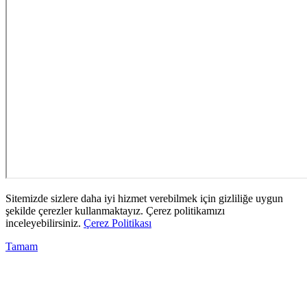
Sitemizde sizlere daha iyi hizmet verebilmek için gizliliğe uygun
şekilde çerezler kullanmaktayız. Çerez politikamızı
inceleyebilirsiniz.
Çerez Politikası
Tamam