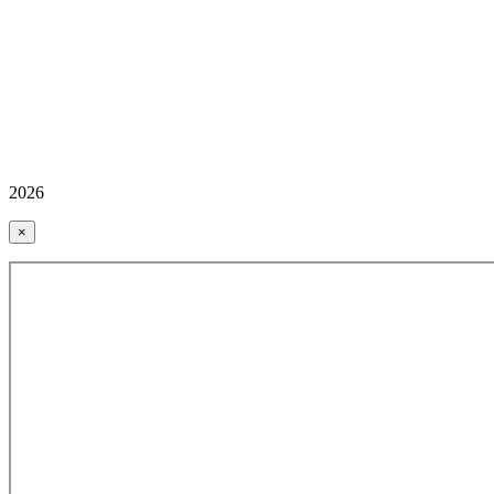
2026
×