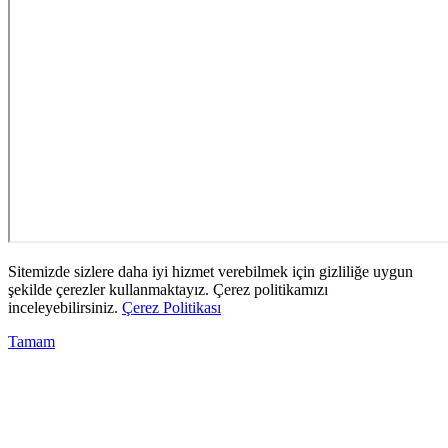
Sitemizde sizlere daha iyi hizmet verebilmek için gizliliğe uygun
şekilde çerezler kullanmaktayız. Çerez politikamızı
inceleyebilirsiniz.
Çerez Politikası
Tamam