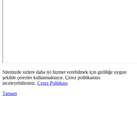
Sitemizde sizlere daha iyi hizmet verebilmek için gizliliğe uygun
şekilde çerezler kullanmaktayız. Çerez politikamızı
inceleyebilirsiniz.
Çerez Politikası
Tamam