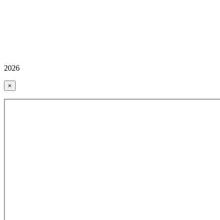
2026
×