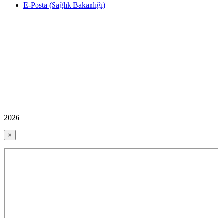
E-Posta (Sağlık Bakanlığı)
2026
×