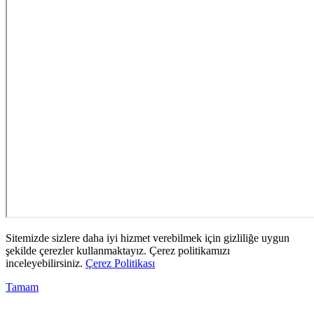
Sitemizde sizlere daha iyi hizmet verebilmek için gizliliğe uygun
şekilde çerezler kullanmaktayız. Çerez politikamızı
inceleyebilirsiniz.
Çerez Politikası
Tamam