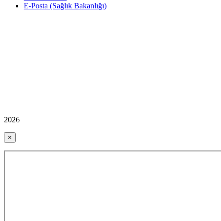
E-Posta (Sağlık Bakanlığı)
2026
×