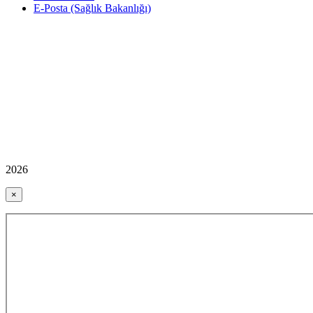
E-Posta (Sağlık Bakanlığı)
2026
×