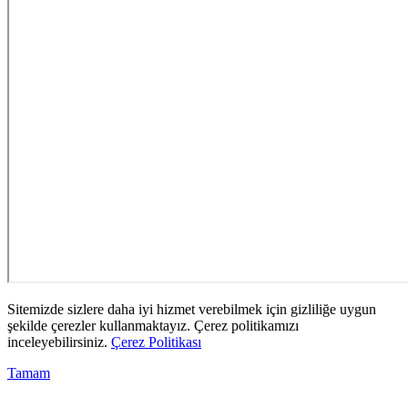
Sitemizde sizlere daha iyi hizmet verebilmek için gizliliğe uygun
şekilde çerezler kullanmaktayız. Çerez politikamızı
inceleyebilirsiniz.
Çerez Politikası
Tamam