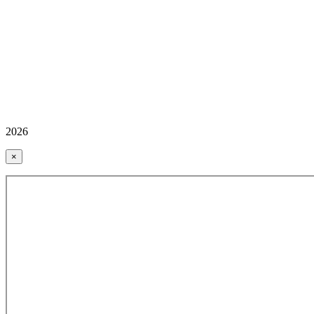
2026
×